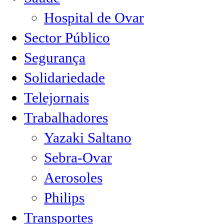
Hospital de Ovar
Sector Público
Segurança
Solidariedade
Telejornais
Trabalhadores
Yazaki Saltano
Sebra-Ovar
Aerosoles
Philips
Transportes