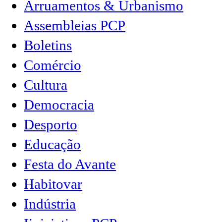
Arruamentos & Urbanismo
Assembleias PCP
Boletins
Comércio
Cultura
Democracia
Desporto
Educação
Festa do Avante
Habitovar
Indústria