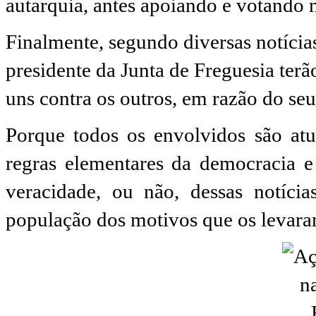
autarquia, antes apoiando e votando
Finalmente, segundo diversas notícias,
presidente da Junta de Freguesia terã
uns contra os outros, em razão do se
Porque todos os envolvidos são atu
regras elementares da democracia 
veracidade, ou não, dessas notíci
população dos motivos que os levaram