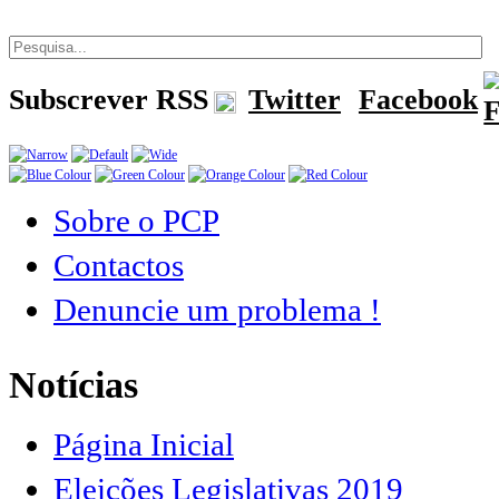
Subscrever RSS
Twitter
Facebook
Sobre o PCP
Contactos
Denuncie um problema !
Notícias
Página Inicial
Eleições Legislativas 2019