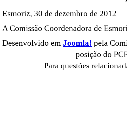
Esmoriz, 30 de dezembro de 2012
A Comissão Coordenadora de Esmor
Desenvolvido em
Joomla!
pela Comi
posição do PCP
Para questões relacionad