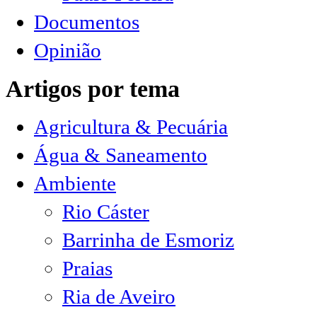
Documentos
Opinião
Artigos por tema
Agricultura & Pecuária
Água & Saneamento
Ambiente
Rio Cáster
Barrinha de Esmoriz
Praias
Ria de Aveiro