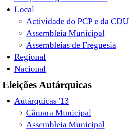
Local
Actividade do PCP e da CDU
Assembleia Municipal
Assembleias de Freguesia
Regional
Nacional
Eleições Autárquicas
Autárquicas '13
Câmara Municipal
Assembleia Municipal