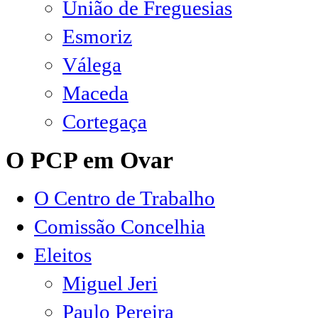
União de Freguesias
Esmoriz
Válega
Maceda
Cortegaça
O PCP em Ovar
O Centro de Trabalho
Comissão Concelhia
Eleitos
Miguel Jeri
Paulo Pereira