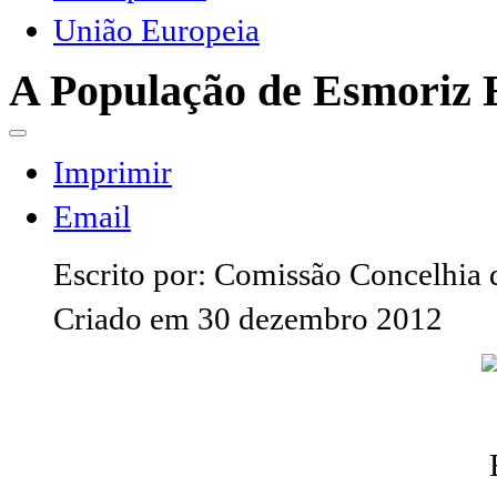
União Europeia
A População de Esmoriz 
Imprimir
Email
Escrito por:
Comissão Concelhia 
Criado em 30 dezembro 2012