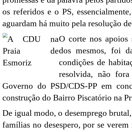
os referidos e o PS, essencialmente
aguardam há muito pela resolução de
O corte nos apoios 
dos mesmos, foi da
condições de habitaç
resolvida, não fo
Governo do PSD/CDS-PP em concre
construção do Bairro Piscatório na P
De igual modo, o desemprego brutal, 
famílias no desespero, por se verem