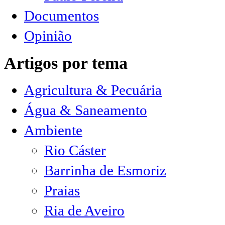
Documentos
Opinião
Artigos por tema
Agricultura & Pecuária
Água & Saneamento
Ambiente
Rio Cáster
Barrinha de Esmoriz
Praias
Ria de Aveiro