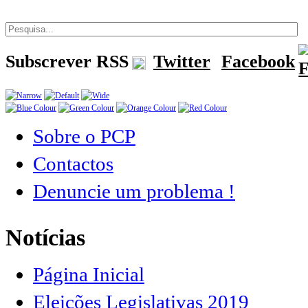
Subscrever RSS
Twitter
Facebook
Sobre o PCP
Contactos
Denuncie um problema !
Notícias
Página Inicial
Eleições Legislativas 2019