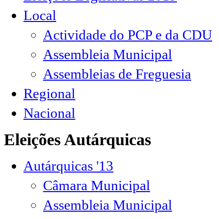
Local
Actividade do PCP e da CDU
Assembleia Municipal
Assembleias de Freguesia
Regional
Nacional
Eleições Autárquicas
Autárquicas '13
Câmara Municipal
Assembleia Municipal