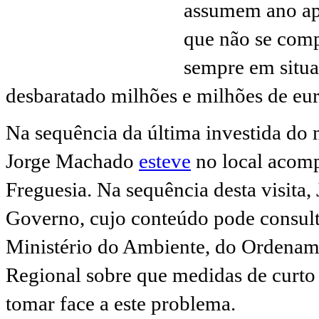
assumem ano apó
que não se comp
sempre em situa
desbaratado milhões e milhões de eur
Na sequência da última investida do 
Jorge Machado
esteve
no local acomp
Freguesia. Na sequência desta visit
Governo, cujo conteúdo pode consul
Ministério do Ambiente, do Ordenam
Regional sobre que medidas de curto
tomar face a este problema.