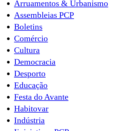
Arruamentos & Urbanismo
Assembleias PCP
Boletins
Comércio
Cultura
Democracia
Desporto
Educação
Festa do Avante
Habitovar
Indústria