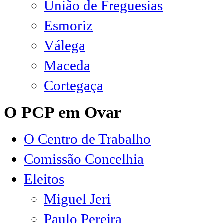
União de Freguesias
Esmoriz
Válega
Maceda
Cortegaça
O PCP em Ovar
O Centro de Trabalho
Comissão Concelhia
Eleitos
Miguel Jeri
Paulo Pereira