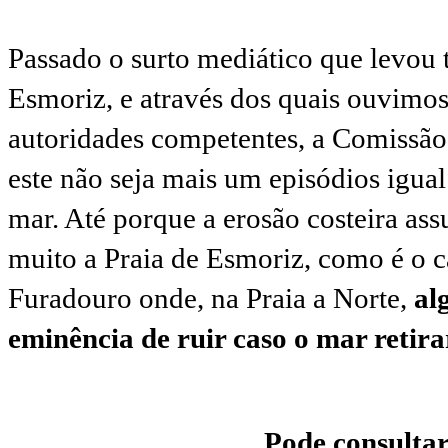
Passado o surto mediático que levou te
Esmoriz, e através dos quais ouvimo
autoridades competentes, a Comissã
este não seja mais um episódios igual
mar. Até porque a erosão costeira as
muito a Praia de Esmoriz, como é o 
Furadouro onde, na Praia a Norte,
al
eminência de ruir caso o mar retira
Pode consulta