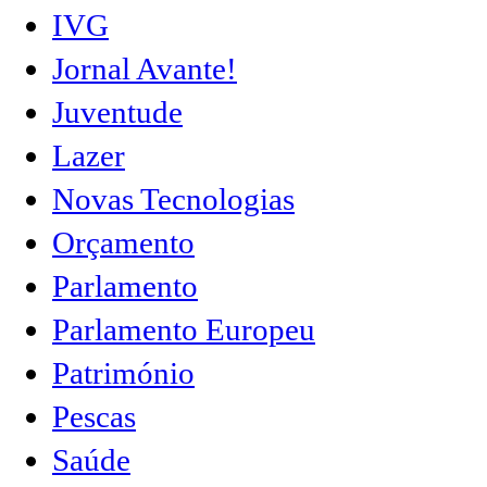
IVG
Jornal Avante!
Juventude
Lazer
Novas Tecnologias
Orçamento
Parlamento
Parlamento Europeu
Património
Pescas
Saúde