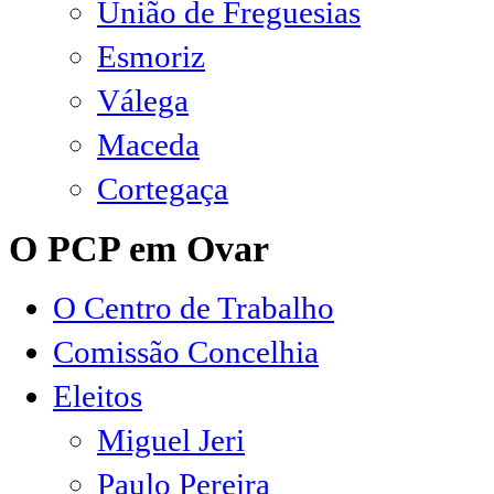
União de Freguesias
Esmoriz
Válega
Maceda
Cortegaça
O PCP em Ovar
O Centro de Trabalho
Comissão Concelhia
Eleitos
Miguel Jeri
Paulo Pereira