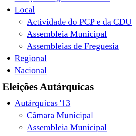
Local
Actividade do PCP e da CDU
Assembleia Municipal
Assembleias de Freguesia
Regional
Nacional
Eleições Autárquicas
Autárquicas '13
Câmara Municipal
Assembleia Municipal