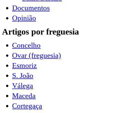
Documentos
Opinião
Artigos por freguesia
Concelho
Ovar (freguesia)
Esmoriz
S. João
Válega
Maceda
Cortegaça