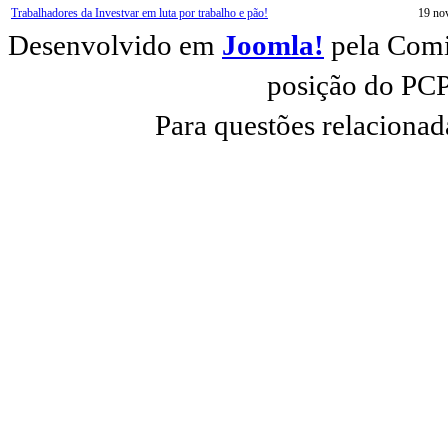
Trabalhadores da Investvar em luta por trabalho e pão!
19 no
Desenvolvido em
Joomla!
pela Comi
posição do PCP
Para questões relacionad