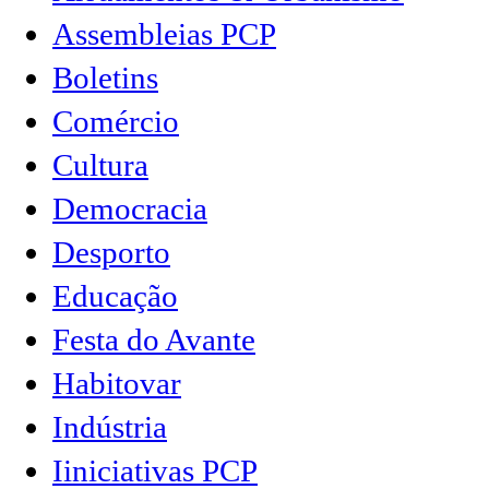
Assembleias PCP
Boletins
Comércio
Cultura
Democracia
Desporto
Educação
Festa do Avante
Habitovar
Indústria
Iiniciativas PCP