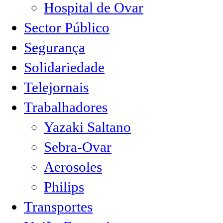
Hospital de Ovar
Sector Público
Segurança
Solidariedade
Telejornais
Trabalhadores
Yazaki Saltano
Sebra-Ovar
Aerosoles
Philips
Transportes