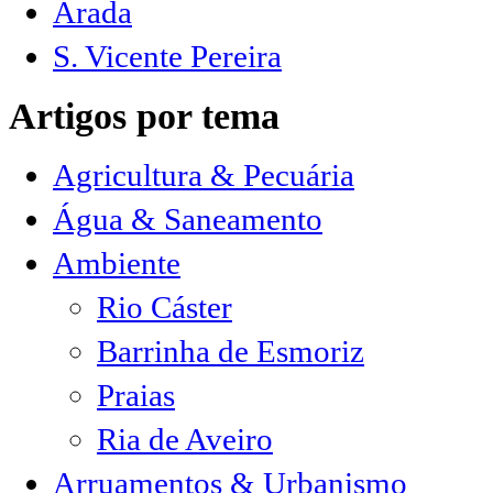
Arada
S. Vicente Pereira
Artigos por tema
Agricultura & Pecuária
Água & Saneamento
Ambiente
Rio Cáster
Barrinha de Esmoriz
Praias
Ria de Aveiro
Arruamentos & Urbanismo