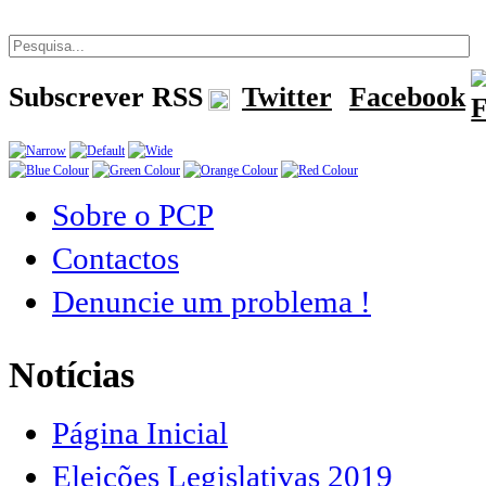
Subscrever RSS
Twitter
Facebook
Sobre o PCP
Contactos
Denuncie um problema !
Notícias
Página Inicial
Eleições Legislativas 2019